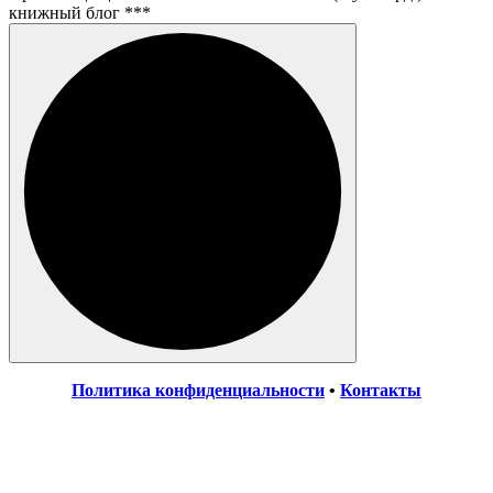
книжный блог ***
Политика конфиденциальности
•
Контакты