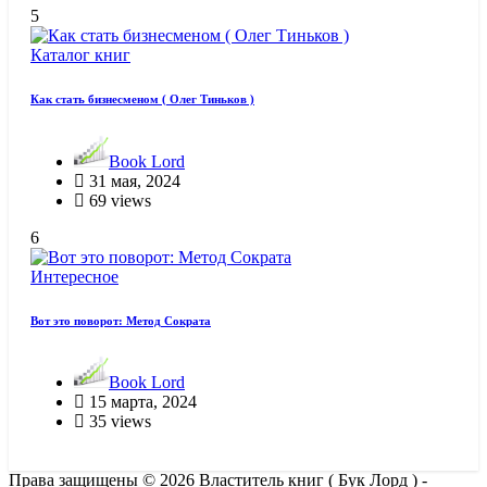
5
Каталог книг
Как стать бизнесменом ( Олег Тиньков )
Book Lord
31 мая, 2024
69 views
6
Интересное
Вот это поворот: Метод Сократа
Book Lord
15 марта, 2024
35 views
Права защищены © 2026 Властитель книг ( Бук Лорд ) -