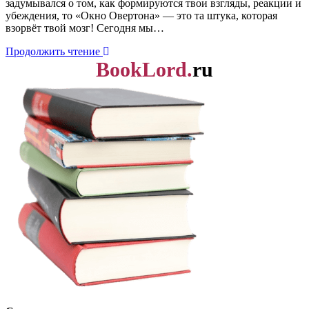
задумывался о том, как формируются твои взгляды, реакции и
убеждения, то «Окно Овертона» — это та штука, которая
взорвёт твой мозг! Сегодня мы…
Продолжить чтение
BookLord.
ru