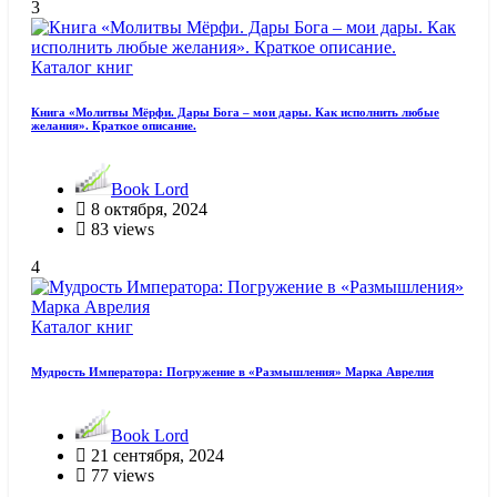
3
Каталог книг
Книга «Молитвы Мёрфи. Дары Бога – мои дары. Как исполнить любые
желания». Краткое описание.
Book Lord
8 октября, 2024
83 views
4
Каталог книг
Мудрость Императора: Погружение в «Размышления» Марка Аврелия
Book Lord
21 сентября, 2024
77 views