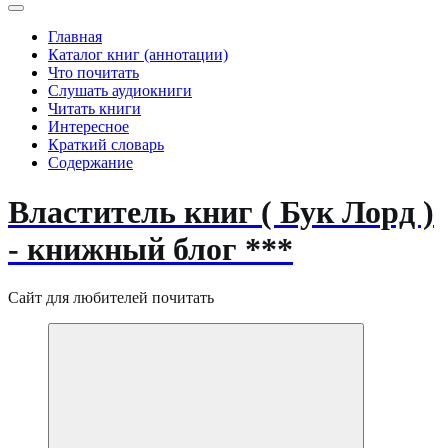
Главная
Каталог книг (аннотации)
Что почитать
Слушать аудиокниги
Читать книги
Интересное
Краткий словарь
Содержание
Властитель книг ( Бук Лорд )
- книжный блог ***
Сайт для любителей почитать