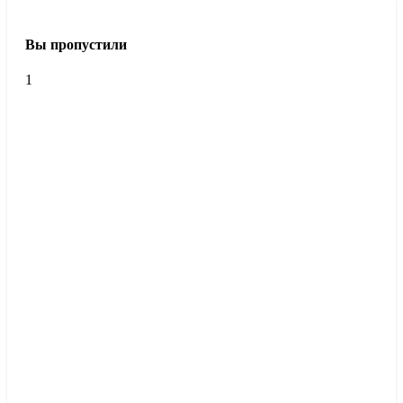
Вы пропустили
1