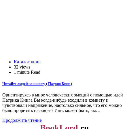
Каталог книг
32 views
1 minute Read
Читайте людей как книгу ( Патрик Кинг )
Ориентируясь в мире человеческих эмоций с помощью идей
Патрика Кинга Вы когда-нибудь входили в комнату и
чувствовали напряжение, настолько сильное, что его можно
было прорезать насквозь? Или, может быть, вы…
Продолжить чтение
BookLord.
ru