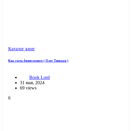
Каталог книг
Как стать бизнесменом ( Олег Тиньков )
Book Lord
31 мая, 2024
69 views
6