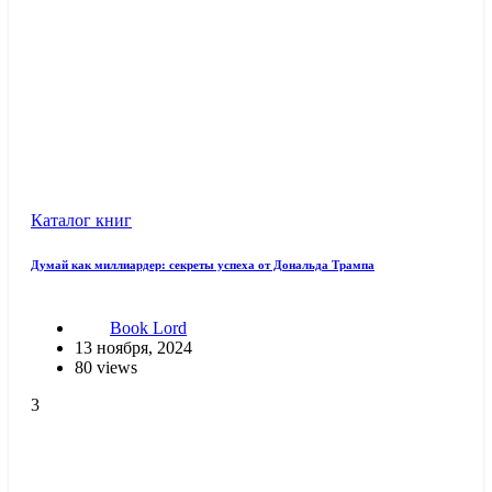
Каталог книг
Думай как миллиардер: секреты успеха от Дональда Трампа
Book Lord
13 ноября, 2024
80 views
3