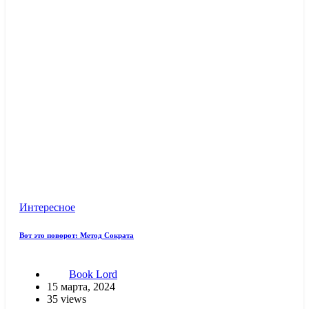
Интересное
Вот это поворот: Метод Сократа
Book Lord
15 марта, 2024
35 views