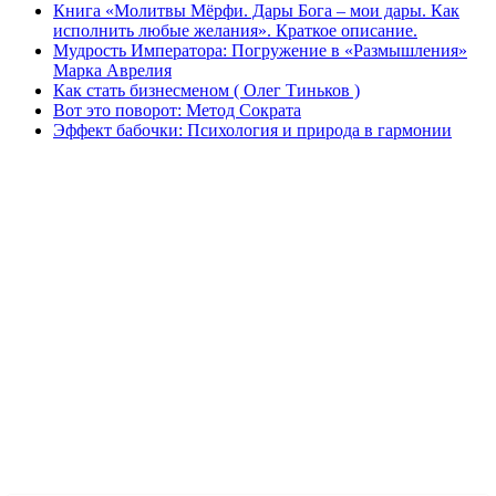
Книга «Молитвы Мёрфи. Дары Бога – мои дары. Как
исполнить любые желания». Краткое описание.
Мудрость Императора: Погружение в «Размышления»
Марка Аврелия
Как стать бизнесменом ( Олег Тиньков )
Вот это поворот: Метод Сократа
Эффект бабочки: Психология и природа в гармонии