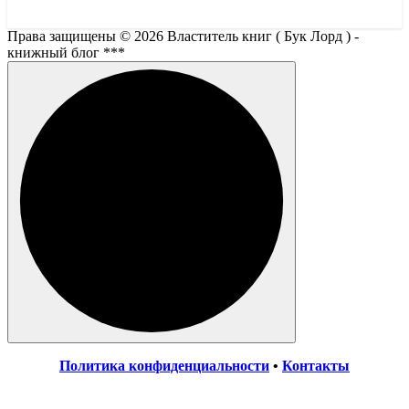
Права защищены © 2026 Властитель книг ( Бук Лорд ) -
книжный блог ***
Политика конфиденциальности
•
Контакты