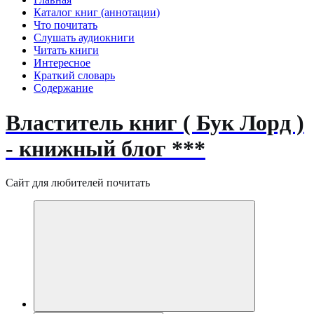
Каталог книг (аннотации)
Что почитать
Слушать аудиокниги
Читать книги
Интересное
Краткий словарь
Содержание
Властитель книг ( Бук Лорд )
- книжный блог ***
Сайт для любителей почитать