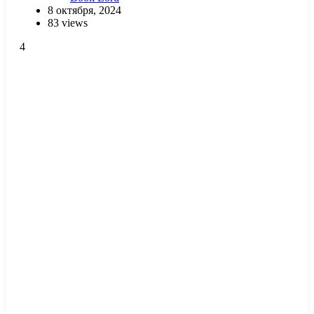
8 октября, 2024
83 views
4